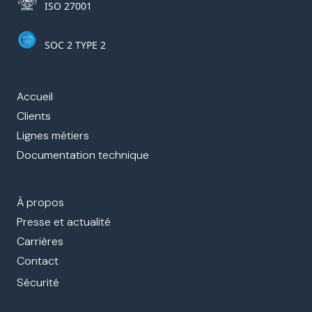
ISO 27001
SOC 2 TYPE 2
Accueil
Clients
Lignes métiers
Documentation technique
À propos
Presse et actualité
Carrières
Contact
Sécurité