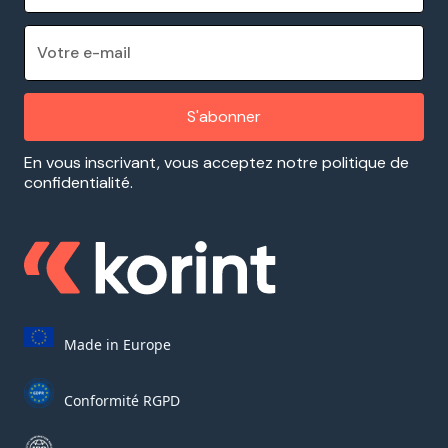
En vous inscrivant, vous acceptez notre politique de
confidentialité.
Made in Europe
Conformité RGPD