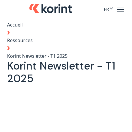
FR
Accueil
Ressources
Korint Newsletter - T1 2025
Korint Newsletter - T1
2025