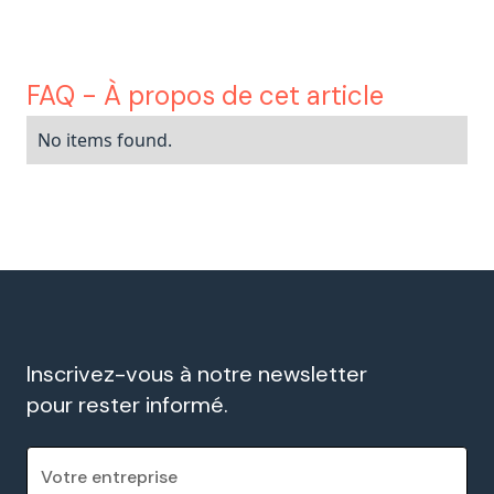
FAQ - À propos de cet article
No items found.
Inscrivez-vous à notre newsletter
pour rester informé.