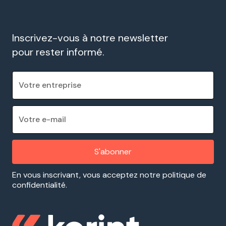
Inscrivez-vous à notre newsletter
pour rester informé.
En vous inscrivant, vous acceptez notre politique de
confidentialité.