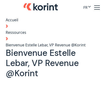
FR
Accueil
Ressources
Bienvenue Estelle Lebar, VP Revenue @Korint
Bienvenue Estelle
Lebar, VP Revenue
@Korint