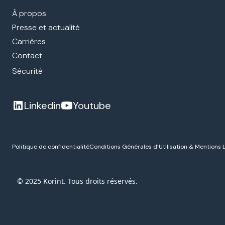
À propos
Presse et actualité
Carrières
Contact
Sécurité
Linkedin
Youtube
Politique de confidentialité
Conditions Générales d’Utilisation & Mentions 
© 2025 Korint. Tous droits réservés.