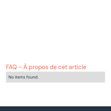
ici
FAQ - À propos de cet article
No items found.