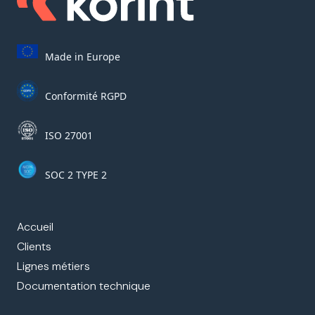
Made in Europe
Conformité RGPD
ISO 27001
SOC 2 TYPE 2
Accueil
Clients
Lignes métiers
Documentation technique