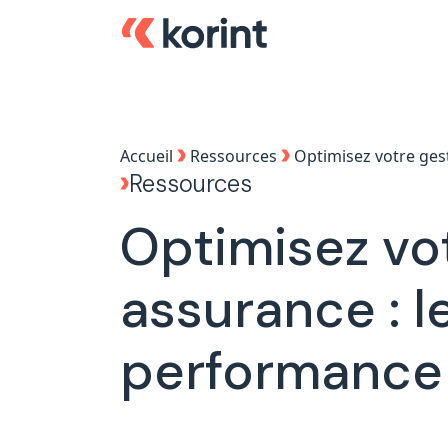
Accueil
Ressources
Optimisez votre gest
Ressources
Optimisez vo
assurance : l
performance