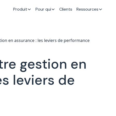
Produit
Pour qui
Clients
Ressources
ion en assurance : les leviers de performance
tre gestion en
es leviers de