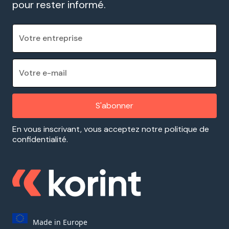
pour rester informé.
En vous inscrivant, vous acceptez notre politique de
confidentialité.
Made in Europe