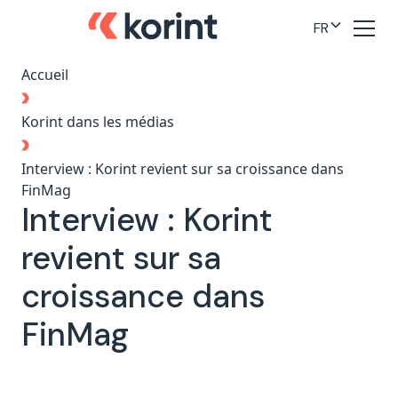
FR
Accueil
Korint dans les médias
Interview : Korint revient sur sa croissance dans
FinMag
Interview : Korint
revient sur sa
croissance dans
FinMag