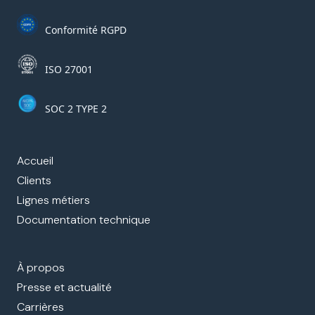
Conformité RGPD
ISO 27001
SOC 2 TYPE 2
Accueil
Clients
Lignes métiers
Documentation technique
À propos
Presse et actualité
Carrières