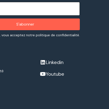
, vous acceptez notre politique de confidentialité.
Linkedin
ité
Youtube