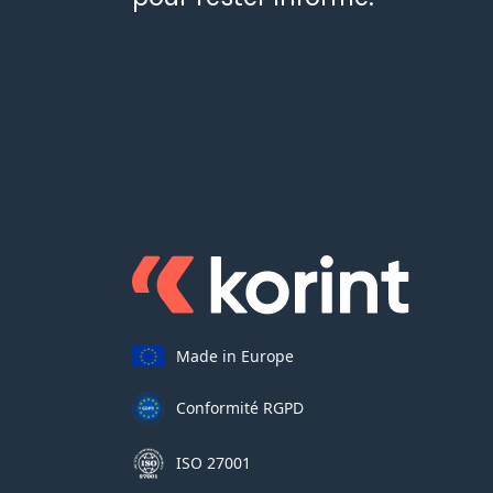
Made in Europe
Conformité RGPD
ISO 27001