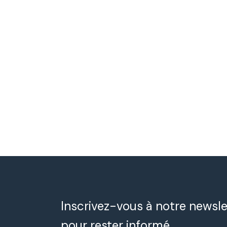
Inscrivez-vous à notre newsle
pour rester informé.