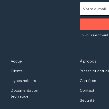
En vous inscrivant
Accueil
À propos
Clients
Presse et actual
Lignes métiers
Carrières
Documentation
Contact
technique
Sécurité